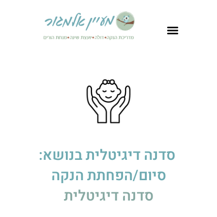
סדנה דיגיטלית בנושא:
סיום/הפחתת הנקה
סדנה דיגיטלית