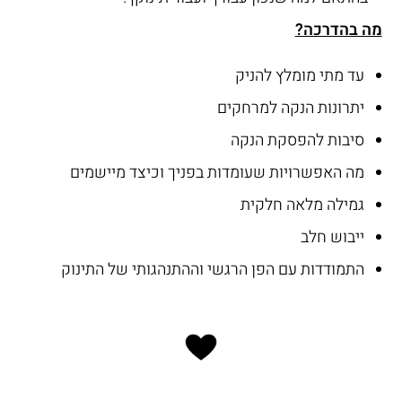
מה בהדרכה?
עד מתי מומלץ להניק
יתרונות הנקה למרחקים
סיבות להפסקת הנקה
מה האפשרויות שעומדות בפניך וכיצד מיישמים
גמילה מלאה חלקית
ייבוש חלב
התמודדות עם הפן הרגשי וההתנהגותי של התינוק