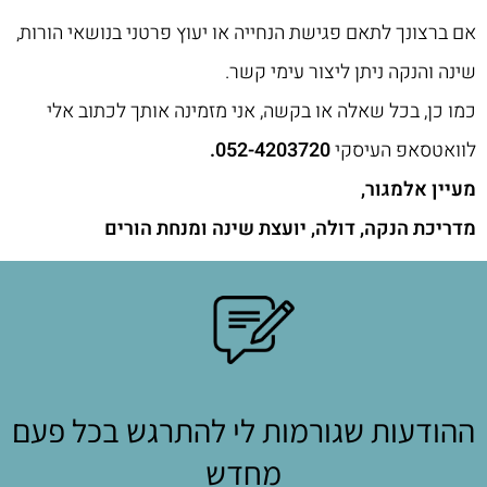
אם ברצונך לתאם פגישת הנחייה או יעוץ פרטני בנושאי הורות,
שינה והנקה ניתן ליצור עימי קשר.
כמו כן, בכל שאלה או בקשה, אני מזמינה אותך לכתוב אלי
לוואטסאפ העיסקי
052-4203720
.
מעיין אלמגור,
מדריכת הנקה, דולה, יועצת שינה ומנחת הורים
ההודעות שגורמות לי להתרגש בכל פעם
מחדש