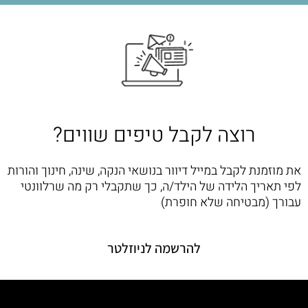
רוצה לקבל טיפים שווים?
את מוזמנת לקבל במייל דיוור בנושאי הנקה, שינה, חינוך והורות
לפי תאריך הלידה של הילד/ה, כך שתקבלי רק מה שרלוונטי
עבורך (מבטיחה שלא חופרת)
להרשמה לניוזלטר