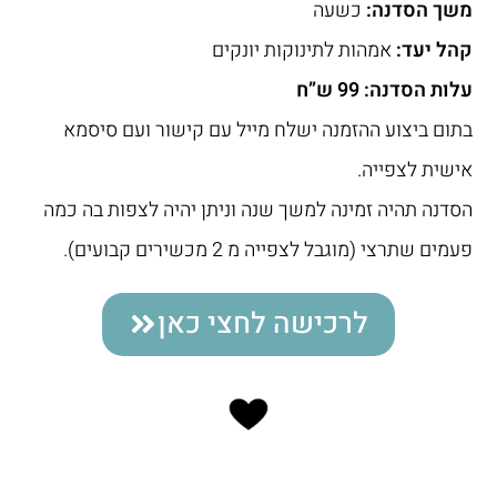
משך הסדנה:
כשעה
קהל יעד:
אמהות לתינוקות יונקים
עלות הסדנה:
99 ש”ח
בתום ביצוע ההזמנה ישלח מייל עם קישור ועם סיסמא
אישית לצפייה.
הסדנה תהיה זמינה למשך שנה וניתן יהיה לצפות בה כמה
פעמים שתרצי (מוגבל לצפייה מ 2 מכשירים קבועים).
לרכישה לחצי כאן