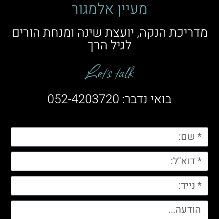
מעיין אלמגור
מדריכת הנקה, יועצת שינה ומנחת הורים
לגיל הרך
Let’s talk
בואי נדבר: 052-4203720