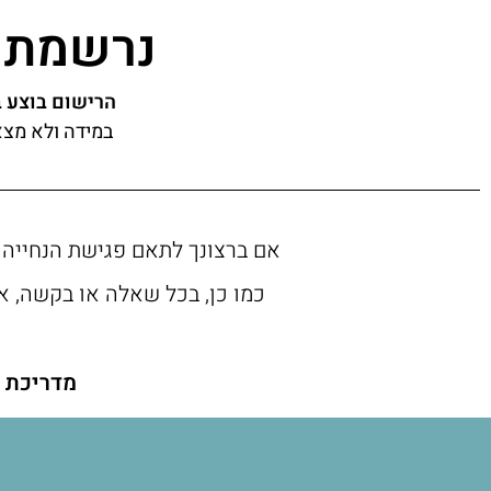
נרשמת 
הרישום בוצע ב
במידה ולא מצא
אם ברצונך לתאם פגישת הנחייה או
כמו כן, בכל שאלה או בקשה, א
מדריכת ה