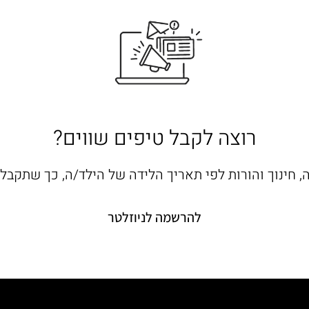
רוצה לקבל טיפים שווים?
ה, חינוך והורות לפי תאריך הלידה של הילד/ה, כך שתקב
להרשמה לניוזלטר