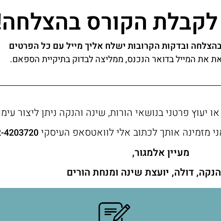
לקבלת הקורס בהצלחה!
הצלחה ובדקות הקרובות ישלח אליך מייל עם כל הפרטים
ת את המייל בדואר הנכנס, ממליצה לבדוק בתיקיית הספאם.
 יעוץ פרטני בנושאי הורות, שינה והנקה ניתן ליצור עימי
ני מזמינה אותך לכתוב אלי לוואטסאפ העיסקי
2-4203720
מעיין אלמגור,
נקה, דולה, יועצת שינה ומנחת הורים