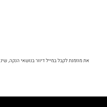
את מוזמנת לקבל במייל דיוור בנושאי הנקה, שינ