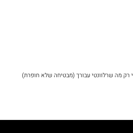
לי רק מה שרלוונטי עבורך (מבטיחה שלא חופרת)