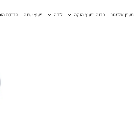
מעיין אלמגור
הכנה וייעוץ הנקה
לידה
ייעוץ שינה
הדרכת הור