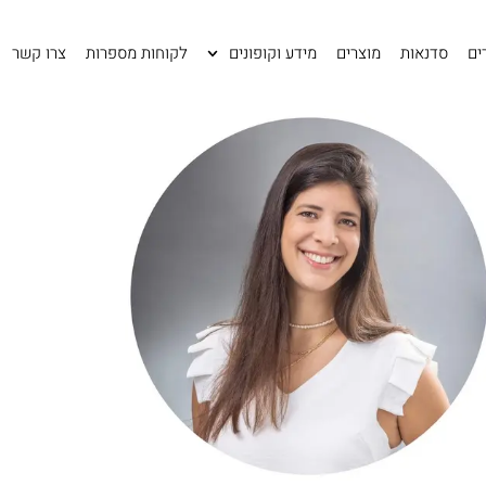
ים
סדנאות
מוצרים
מידע וקופונים
לקוחות מספרות
צרו קשר