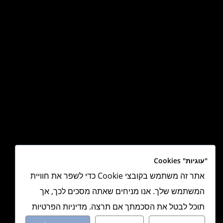
"עוגיות" Cookies
אתר זה משתמש בקובצי Cookie כדי לשפר את חוויית
המשתמש שלך. אנו מניחים שאתה מסכים לכך, אך
תוכל לבטל את הסכמתך אם תרצה. מדיניות הפרטיות