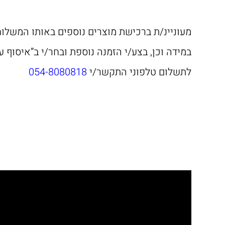
מעוניינ/ת ברכישת מוצרים נוספים באותו המשלו
במידה וכן, בצע/י הזמנה נוספת ובחר/י ב”איסוף
לתשלום טלפוני התקשר/י
054-8080818