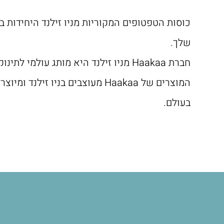
כוסות הטפטופים המקוריות מניו זילנד היחידות ב
שלך.
חברת Haakaa מניו זילנד היא מותג עו
המוצרים של Haakaa מעוצבים בנ
בעולם.