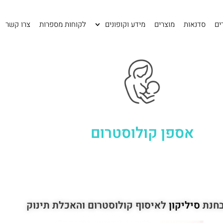
ים
סדנאות
מוצרים
מידע וקופונים
לקוחות מספרות
צרו קשר
אספן קולוסטרום
חנת
סיליקון
לאיסוף קולוסטרום והאכלת תינוק