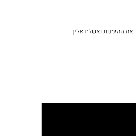
ד את ההזמנות ואשלח אליך