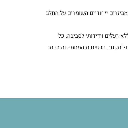
אביזרים ייחודיים השומרים על החלב
 ללא רעלים וידידותי לסביבה. כל
קבוע מול תקנות הבטיחות המחמירות ביותר