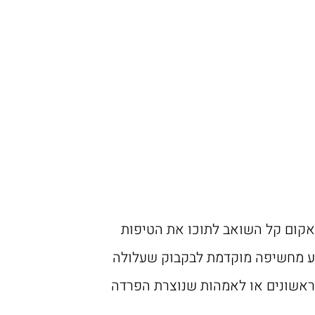
אקום קל השואב לתוכו את הטיפות
ימנע מחשיפה מוקדמת לבקבוק שעלולה
הראשונים או לאמהות שנוצרת הפרדה