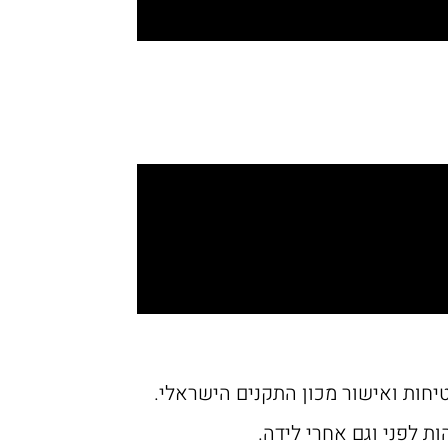
טיחות ואישור מכון התקנים הישראלי.