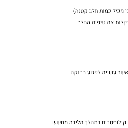
י מכיל כמות חלב קטנה)
בקלות את טיפות החלב.
אשר עשויה לפגוע בהנקה.
ט קולוסטרום במהלך הלידה מחשש