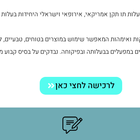
עלות תו תקן אמריקאי, אירופאי וישראלי היחידות בעלות 
למי לתינוקות ואימהות המאפשר שימוש במוצרים בטוחים, טבעיים,
יו זילנד ומיוצרים במפעלים בבעלותה ובפיקוחה. נבדקים על בסיס 
לרכישה לחצי כאן