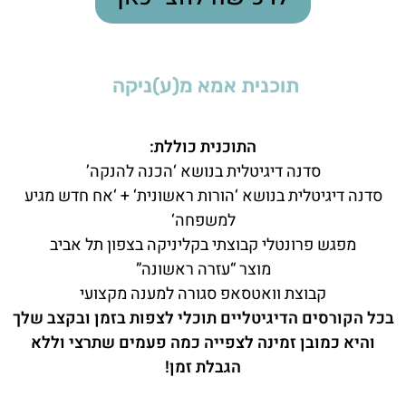
תוכנית אמא מ(ע)ניקה
התוכנית כוללת:
סדנה דיגיטלית בנושא ‘הכנה להנקה’
סדנה דיגיטלית בנושא ‘הורות ראשונית‘ + ‘אח חדש מגיע
למשפחה‘
מפגש פרונטלי קבוצתי בקליניקה בצפון תל אביב
מוצר “עזרה ראשונה”
קבוצת וואטסאפ סגורה למענה מקצועי
בכל הקורסים הדיגיטליים תוכלי לצפות בזמן ובקצב שלך
והיא כמובן זמינה לצפייה כמה פעמים שתרצי וללא
הגבלת זמן!