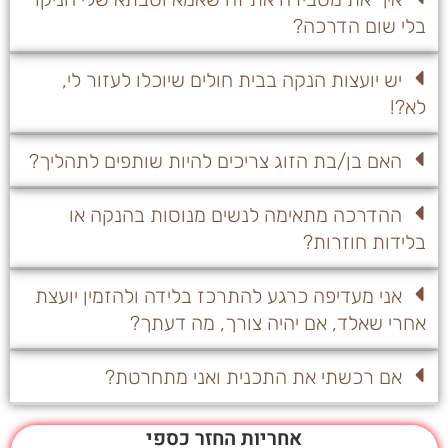
בלי שום הדרכה?
יש יועצות הנקה בבית חולים שיוכלו לעזור לי,
לא?!
האם בן/בת הזוג צריכים להיות שותפים לתהליך?
ההדרכה מתאימה לנשים מנוסות בהנקה או
בלידות חוזרות?
אני מעדיפה כרגע להתרכז בלידה ולהזמין יועצת
אחרי שאלד, אם יהיה צורך, מה דעתך?
אם רכשתי את התכנית ואני מתחרטת?
אחריות החזר כספי