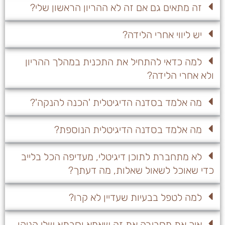
זה מתאים גם אם זה לא ההריון הראשון שלי?
יש ליווי אחרי הלידה?
למה כדאי להתחיל את התכנית במהלך ההריון
ולא אחרי הלידה?
מה אלמד בסדנה הדיגיטלית 'הכנה להנקה'?
מה אלמד בסדנה הדיגיטלית הנוספת?
לא מתחברת לתוכן דיגיטלי, מעדיפה הכל בלייב
כדי שאוכל לשאול שאלות, מה דעתך?
למה לטפל בבעיות שעדיין לא קרו?
איך את מסבירה את זה שאמא וסבתא שלי הניקו