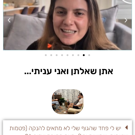
אתן שאלתן ואני עניתי...
יש לי פחד שהגוף שלי לא מתאים להנקה (פטמות