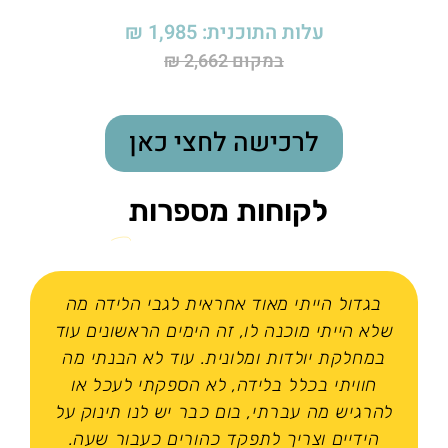
עלות התוכנית: 1,985 ₪
במקום 2,662 ₪
לרכישה לחצי כאן
לקוחות מספרות
בגדול הייתי מאוד אחראית לגבי הלידה מה
שלא הייתי מוכנה לו, זה הימים הראשונים עוד
במחלקת יולדות ומלונית. עוד לא הבנתי מה
חוויתי בכלל בלידה, לא הספקתי לעכל או
להרגיש מה עברתי, בום כבר יש לנו תינוק על
הידיים וצריך לתפקד כהורים כעבור שעה.