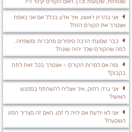
שטוחות, שקועות וכו’). האם הקורס יעזור לי?
אני בהריון ראשון, איך אדע בכלל אם אני באמת
אצטרך את הקורס הזה?
כבר שמעתי הרבה סיפורים מחברות ומשפחה.
למה שהקורס שלך יהיה שונה?
ומה אם למרות הקורס – אצטרך בכל זאת לתת
בקבוק?
אני גרה רחוק, איך אצליח להשתתף במפגש
האישי?
אני לא יודעת אם יהיה לי זמן. האם זה מצריך המון
השקעה?