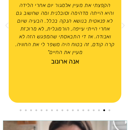
הקפצתי את מעיין אלמגור יום אחרי הלידה
והיא הייתה מדהימה וסובלנית ומה שחשוב גם
לא פנאטית בנושא הנקה בכלל. הבעיה שיום
אחרי הייתי עייפה, הורמונלית, לא מרוכזת
ואבודה. אז די התבאסתי שהמפגש הזה לא
קרה קודם, זה בטוח היה משפר לי את החוויה.
מעיין את החיים"
אנה ארונוב