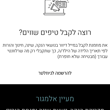
רוצה לקבל טיפים שווים?
את מוזמנת לקבל במייל דיוור בנושאי הנקה, שינה, חינוך והורות
לפי תאריך הלידה של הילד/ה, כך שתקבלי רק מה שרלוונטי
עבורך (מבטיחה שלא חופרת)
להרשמה לניוזלטר
מעיין אלמגור