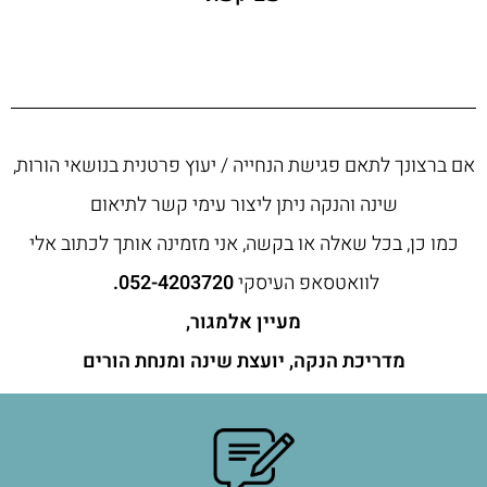
אם ברצונך לתאם פגישת הנחייה / יעוץ פרטנית בנושאי הורות,
שינה והנקה ניתן ליצור עימי קשר לתיאום
כמו כן, בכל שאלה או בקשה, אני מזמינה אותך לכתוב אלי
לוואטסאפ העיסקי
052-4203720
.
מעיין אלמגור,
מדריכת הנקה, יועצת שינה ומנחת הורים