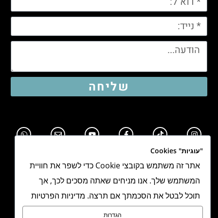
שליחה
"עוגיות" Cookies
אתר זה משתמש בקובצי Cookie כדי לשפר את חוויית
המשתמש שלך. אנו מניחים שאתה מסכים לכך, אך
תוכל לבטל את הסכמתך אם תרצה. מדיניות הפרטיות
תקנון אתר
הגדרות
מדיניות פרטיות