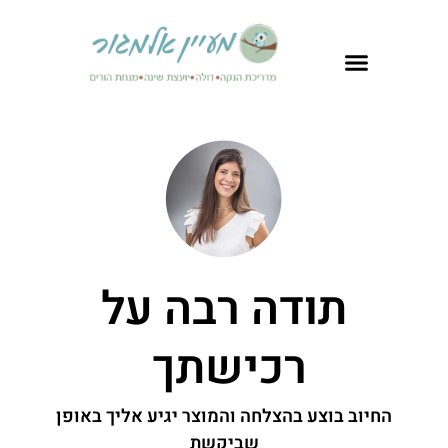
תודה רבה על
רכישתך
החיוב בוצע בהצלחה והמוצר יגיע אליך באופן
שביקשת