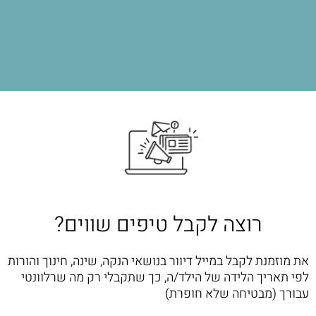
רוצה לקבל טיפים שווים?
את מוזמנת לקבל במייל דיוור בנושאי הנקה, שינה, חינוך והורות
לפי תאריך הלידה של הילד/ה, כך שתקבלי רק מה שרלוונטי
עבורך (מבטיחה שלא חופרת)