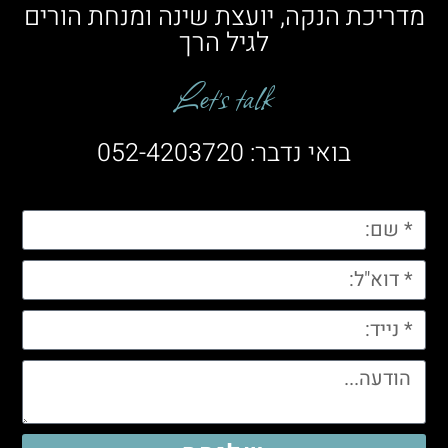
מדריכת הנקה, יועצת שינה ומנחת הורים
לגיל הרך
Let’s talk
בואי נדבר: 052-4203720