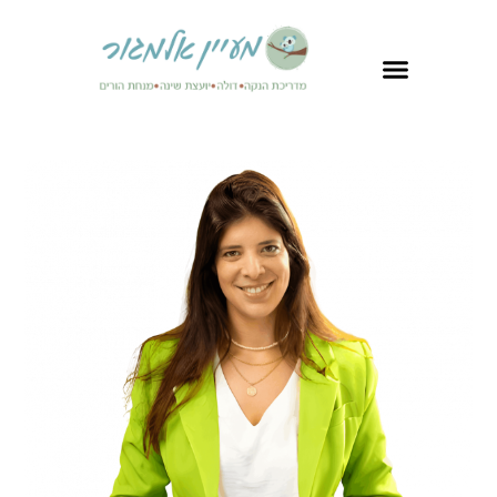
לתוכן