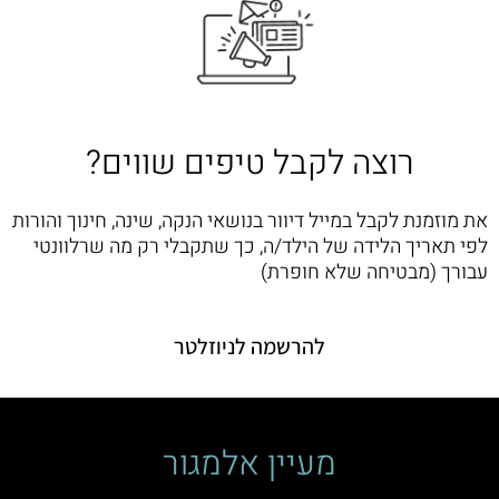
רוצה לקבל טיפים שווים?
את מוזמנת לקבל במייל דיוור בנושאי הנקה, שינה, חינוך והורות
לפי תאריך הלידה של הילד/ה, כך שתקבלי רק מה שרלוונטי
עבורך (מבטיחה שלא חופרת)
להרשמה לניוזלטר
מעיין אלמגור