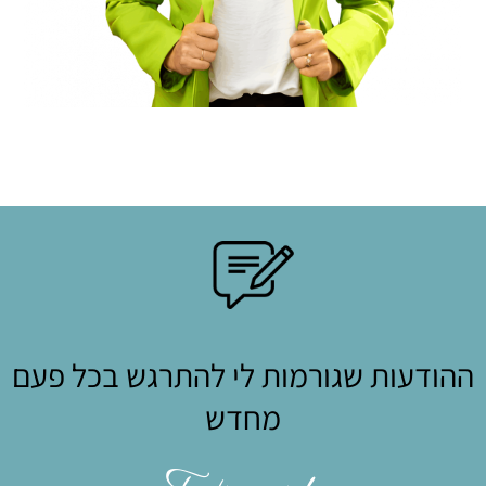
ההודעות שגורמות לי להתרגש בכל פעם
מחדש