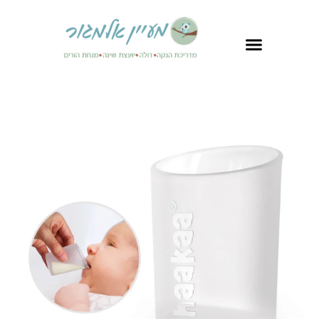
לתוכן