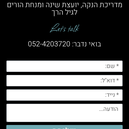
מדריכת הנקה, יועצת שינה ומנחת הורים
לגיל הרך
Let’s talk
בואי נדבר: 052-4203720