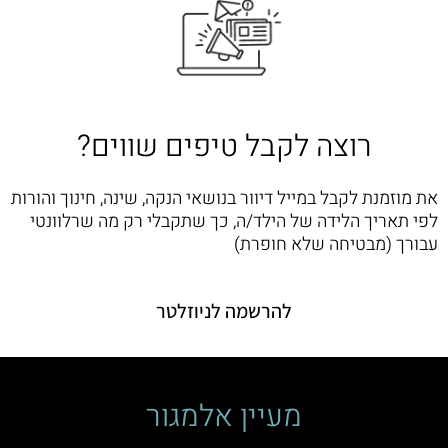
רוצה לקבל טיפים שווים?
את מוזמנת לקבל במייל דיוור בנושאי הנקה, שינה, חינוך והורות
לפי תאריך הלידה של הילד/ה, כך שתקבלי רק מה שרלוונטי
עבורך (מבטיחה שלא חופרת)
להרשמה לניוזלטר
מעיין אלמגור