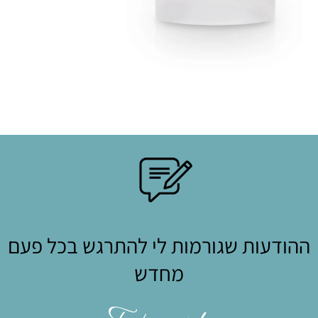
ההודעות שגורמות לי להתרגש בכל פעם
מחדש