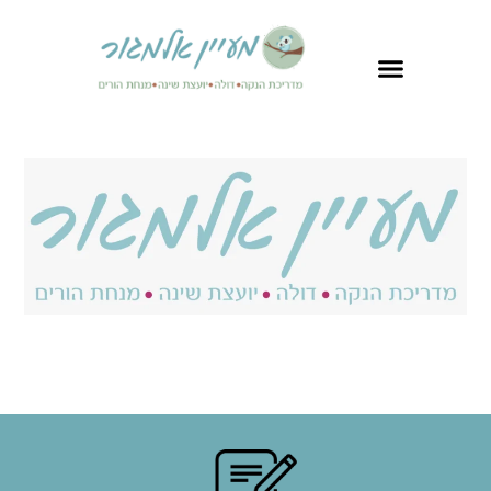
לתוכן