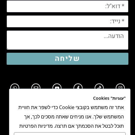
שליחה
"עוגיות" Cookies
אתר זה משתמש בקובצי Cookie כדי לשפר את חוויית
המשתמש שלך. אנו מניחים שאתה מסכים לכך, אך
תוכל לבטל את הסכמתך אם תרצה. מדיניות הפרטיות
תקנון אתר