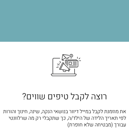
רוצה לקבל טיפים שווים?
את מוזמנת לקבל במייל דיוור בנושאי הנקה, שינה, חינוך והורות
לפי תאריך הלידה של הילד/ה, כך שתקבלי רק מה שרלוונטי
עבורך (מבטיחה שלא חופרת)