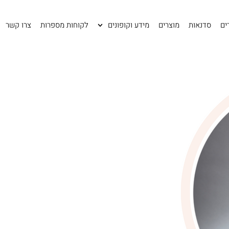
ים
סדנאות
מוצרים
מידע וקופונים
לקוחות מספרות
צרו קשר