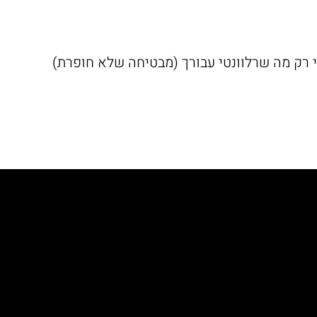
לי רק מה שרלוונטי עבורך (מבטיחה שלא חופרת)