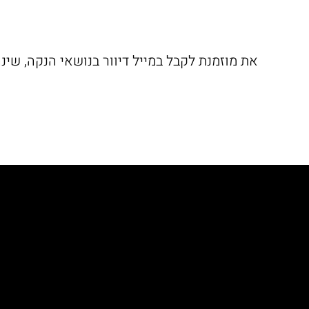
את מוזמנת לקבל במייל דיוור בנושאי הנקה, שינ