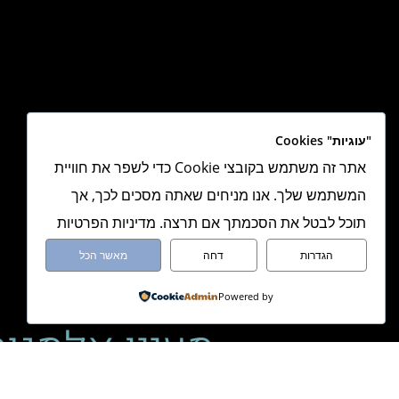
"עוגיות" Cookies
אתר זה משתמש בקובצי Cookie כדי לשפר את חוויית
המשתמש שלך. אנו מניחים שאתה מסכים לכך, אך
תוכל לבטל את הסכמתך אם תרצה. מדיניות הפרטיות
הגדרות
דחה
מאשר הכל
Powered by
מעיין אלמגור