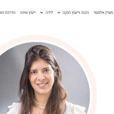
לתוכן
מעיין אלמגור
הכנה וייעוץ הנקה
לידה
ייעוץ שינה
הדרכת הור