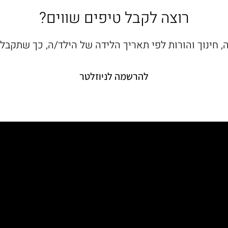
רוצה לקבל טיפים שווים?
ה, חינוך והורות לפי תאריך הלידה של הילד/ה, כך שתקב
להרשמה לניוזלטר