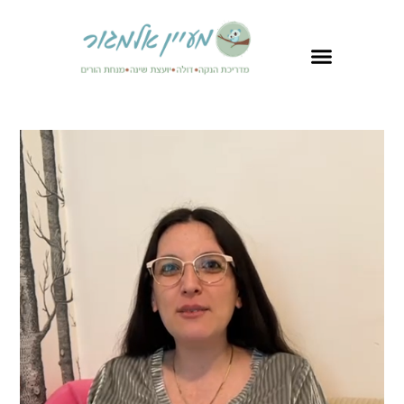
לתוכן