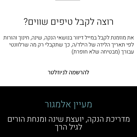
רוצה לקבל טיפים שווים?
את מוזמנת לקבל במייל דיוור בנושאי הנקה, שינה, חינוך והורות
לפי תאריך הלידה של הילד/ה, כך שתקבלי רק מה שרלוונטי
עבורך (מבטיחה שלא חופרת)
להרשמה לניוזלטר
מעיין אלמגור
מדריכת הנקה, יועצת שינה ומנחת הורים
לגיל הרך