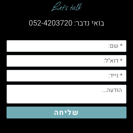
Let’s talk
בואי נדבר: 052-4203720
שליחה