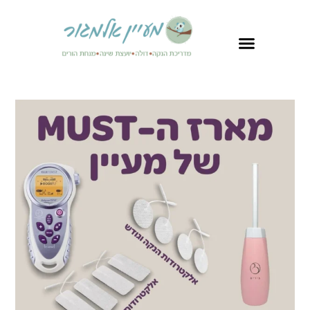
לתוכן