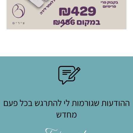
ההודעות שגורמות לי להתרגש בכל פעם
מחדש