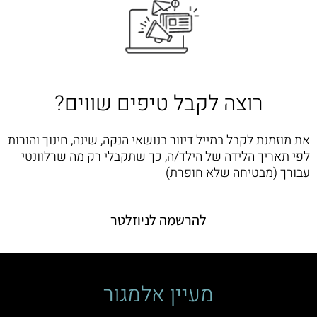
רוצה לקבל טיפים שווים?
את מוזמנת לקבל במייל דיוור בנושאי הנקה, שינה, חינוך והורות
לפי תאריך הלידה של הילד/ה, כך שתקבלי רק מה שרלוונטי
עבורך (מבטיחה שלא חופרת)
להרשמה לניוזלטר
מעיין אלמגור