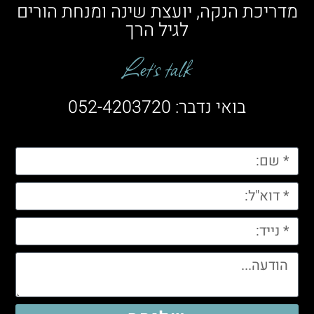
מדריכת הנקה, יועצת שינה ומנחת הורים
לגיל הרך
Let’s talk
בואי נדבר: 052-4203720