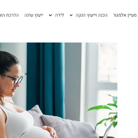
לתוכן
מעיין אלמגור
הכנה וייעוץ הנקה
לידה
ייעוץ שינה
הדרכת הור