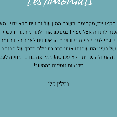
 מקצועית, מקסימה, משרה המון שלווה ועם מלא ידע!! מא
כנה להנקה אצל מעיין! במפגש אחד למדתי המון ורכשתי ה
 ידעתי למה לצפות בשבועות הראשונים לאחר הלידה ומה 
של מעיין הם שהנחו אותי כבר בתחילת הדרך של ההנקה וע
 ההתחלה שהיתה לא פשוטה! ממליצה בחום ומחכה לעב
סדנאות נוספות בהמשך!
רוזלין קלי