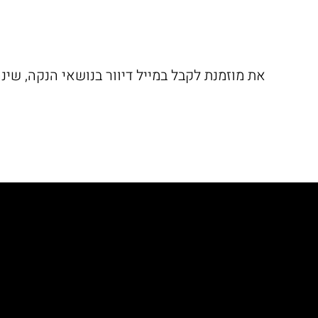
את מוזמנת לקבל במייל דיוור בנושאי הנקה, שינ