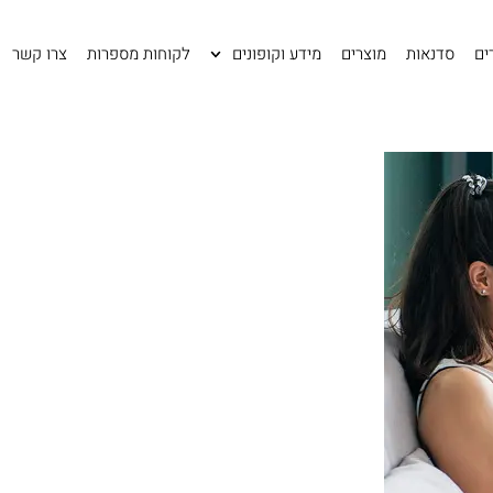
ים
סדנאות
מוצרים
מידע וקופונים
לקוחות מספרות
צרו קשר