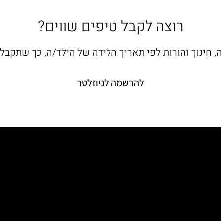
רוצה לקבל טיפים שווים?
ה, חינוך והורות לפי תאריך הלידה של הילד/ה, כך שתקב
להרשמה לניוזלטר