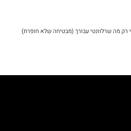
לי רק מה שרלוונטי עבורך (מבטיחה שלא חופרת)