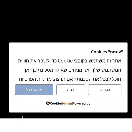
"עוגיות" Cookies
אתר זה משתמש בקובצי Cookie כדי לשפר את חוויית
המשתמש שלך. אנו מניחים שאתה מסכים לכך, אך
תוכל לבטל את הסכמתך אם תרצה. מדיניות הפרטיות
הגדרות
דחה
מאשר הכל
Powered by
מעיין אלמגור