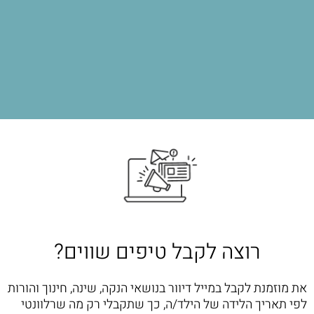
רוצה לקבל טיפים שווים?
את מוזמנת לקבל במייל דיוור בנושאי הנקה, שינה, חינוך והורות
לפי תאריך הלידה של הילד/ה, כך שתקבלי רק מה שרלוונטי