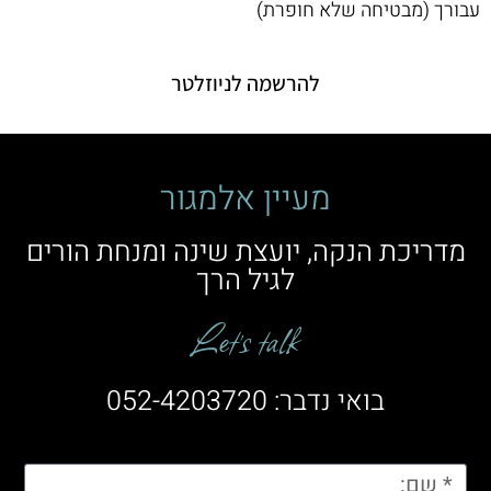
עבורך (מבטיחה שלא חופרת)
להרשמה לניוזלטר
מעיין אלמגור
מדריכת הנקה, יועצת שינה ומנחת הורים
לגיל הרך
Let’s talk
בואי נדבר: 052-4203720