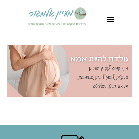
לתוכן