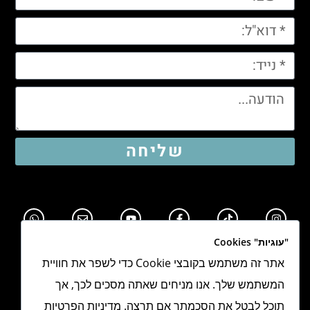
שליחה
"עוגיות" Cookies
אתר זה משתמש בקובצי Cookie כדי לשפר את חוויית
המשתמש שלך. אנו מניחים שאתה מסכים לכך, אך
תוכל לבטל את הסכמתך אם תרצה. מדיניות הפרטיות
תקנון אתר