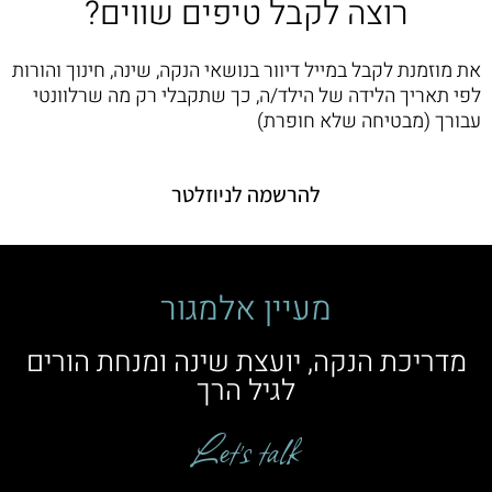
רוצה לקבל טיפים שווים?
את מוזמנת לקבל במייל דיוור בנושאי הנקה, שינה, חינוך והורות
לפי תאריך הלידה של הילד/ה, כך שתקבלי רק מה שרלוונטי
עבורך (מבטיחה שלא חופרת)
להרשמה לניוזלטר
מעיין אלמגור
מדריכת הנקה, יועצת שינה ומנחת הורים
לגיל הרך
Let’s talk