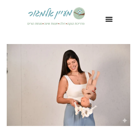
לתוכן