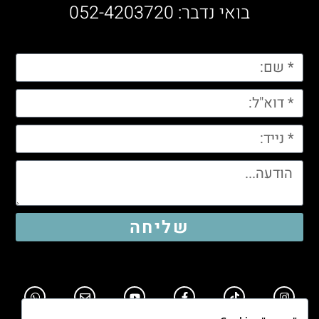
בואי נדבר: 052-4203720
שליחה