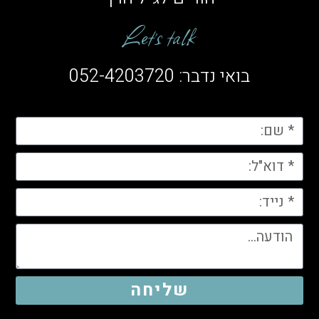
Let’s talk
בואי נדבר: 052-4203720
שליחה