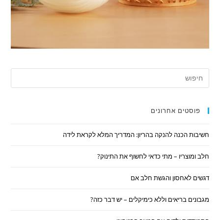
פוסטים אחרונים
חשיבות הכנה להנקה בהריון: המדריך המלא לקראת לידה
חלב ומוצריו – מתי כדאי לחשוף את התינוק?
דגשים לאחסון והגשת חלב אם
מגבונים בריאים וללא כימיקלים – יש דבר כזה?