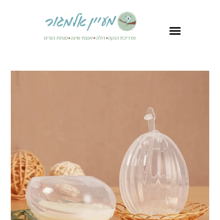
לתוכן