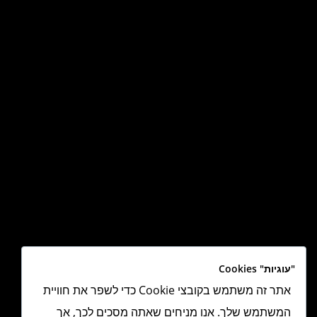
"עוגיות" Cookies
אתר זה משתמש בקובצי Cookie כדי לשפר את חוויית
המשתמש שלך. אנו מניחים שאתה מסכים לכך, אך