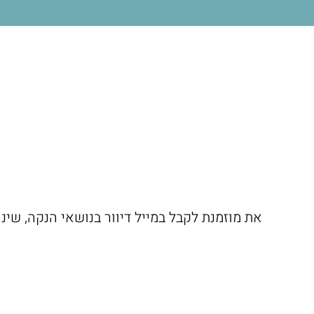
את מוזמנת לקבל במייל דיוור בנושאי הנקה, שינ