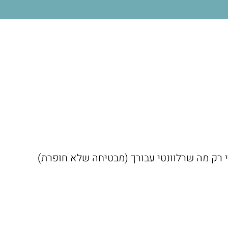
לי רק מה שרלוונטי עבורך (מבטיחה שלא חופרת)