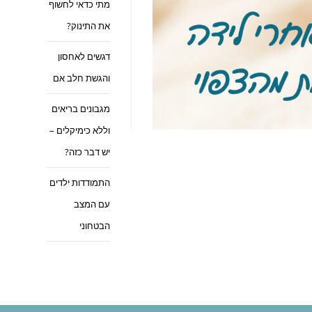
מתי כדאי לחשוף
את התינוק?
דגשים לאחסון
והגשת חלב אם
מגבונים בריאים
וללא כימיקלים –
יש דבר כזה?
התמודדות ילדים
עם המצב
הבטחוני