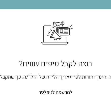
רוצה לקבל טיפים שווים?
ה, חינוך והורות לפי תאריך הלידה של הילד/ה, כך שתקב
להרשמה לניוזלטר