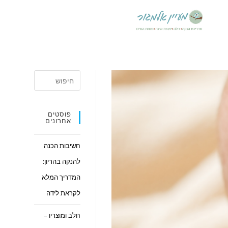
פוסטים
אחרונים
חשיבות הכנה
להנקה בהריון:
המדריך המלא
לקראת לידה
חלב ומוצריו –