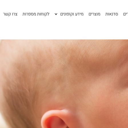
ים
סדנאות
מוצרים
מידע וקופונים
לקוחות מספרות
צרו קשר