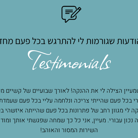
דעות שגורמות לי להתרגש בכל פעם מח
Testimonials
מעיין הצילה לי את ההנקה! לאורך שבועיים של קשיים מעי
רי בכל פעם שהייתי צריכה ונלחמה עליי בכל פעם שעמדת
קה לי מגוון רחב של פתרונות בכל פעם שהייתה איזשהי בע
 נכון עבורי. מעיין, אני כל כך שמחה שפגשתי אותך ומוד
השירות המסור והאוהב!