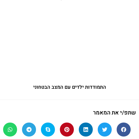
התמודדות ילדים עם המצב הבטחוני
שתפ/י את המאמר