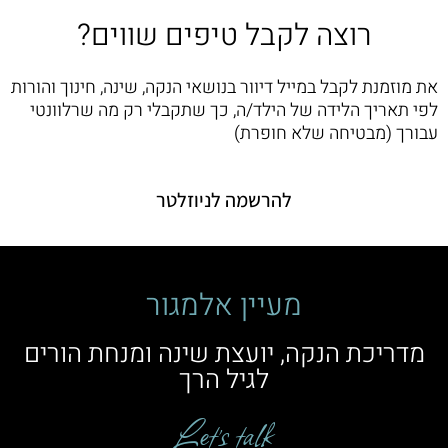
רוצה לקבל טיפים שווים?
את מוזמנת לקבל במייל דיוור בנושאי הנקה, שינה, חינוך והורות
לפי תאריך הלידה של הילד/ה, כך שתקבלי רק מה שרלוונטי
עבורך (מבטיחה שלא חופרת)
להרשמה לניוזלטר
מעיין אלמגור
מדריכת הנקה, יועצת שינה ומנחת הורים
לגיל הרך
Let’s talk