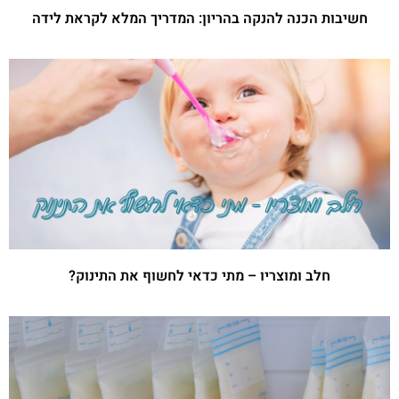
חשיבות הכנה להנקה בהריון: המדריך המלא לקראת לידה
חלב ומוצריו – מתי כדאי לחשוף את התינוק?