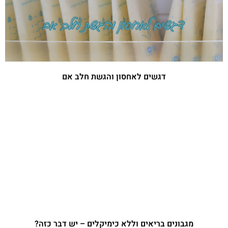
דגשים לאחסון והגשת חלב אם
מגבונים בריאים וללא כימיקלים – יש דבר כזה?