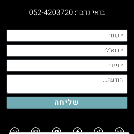
בואי נדבר: 052-4203720
שליחה