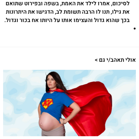
לסיכום, אמרו לילד את האמת, בשפה ובפירוט שתואם
את גילו, תנו לו הרבה תשומת לב, הדגישו את היתרונות
בכך שהוא גדול והעצימו אותו על היותו אח בכור וגדול.
אולי תאהב/י גם >