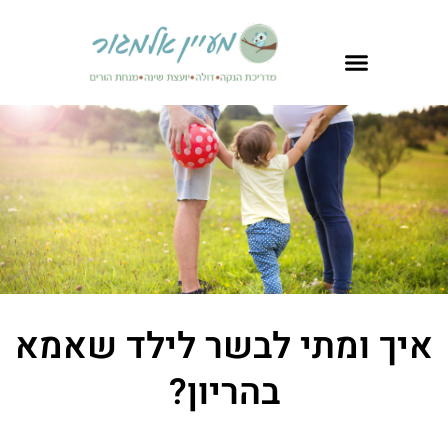
איך ומתי לבשר לילד שאמא
בהריון?